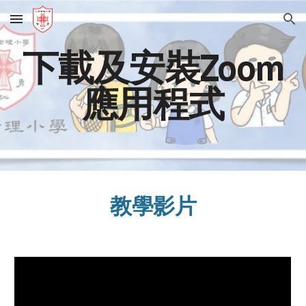
Skip to main content
Skip to navigation
下載及安裝Zoom
應用程式
教學影片