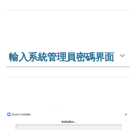
輸入系統管理員密碼界面