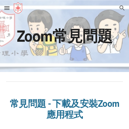
Skip to main content
Skip to navigation
Zoom常見問題
常見問題 - 下載及安裝Zoom
應用程式