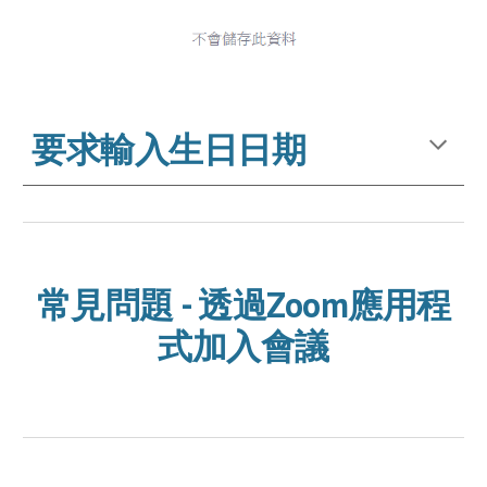
要求輸入生日日期
常見問題 - 透過Zoom應用程
式加入會議