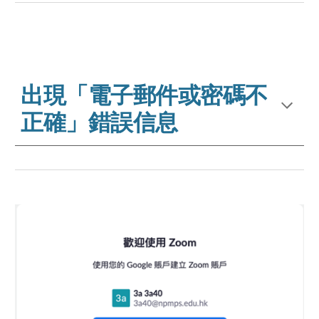
出現「電子郵件或密碼不
正確」錯誤信息