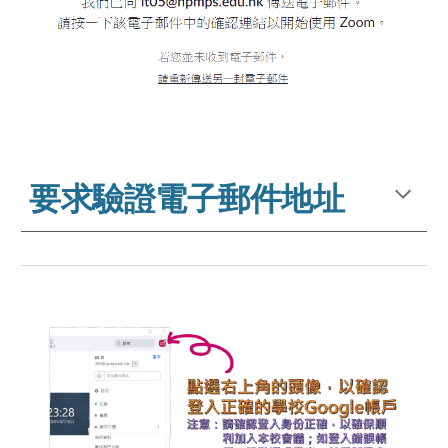
要求驗證電子郵件地址